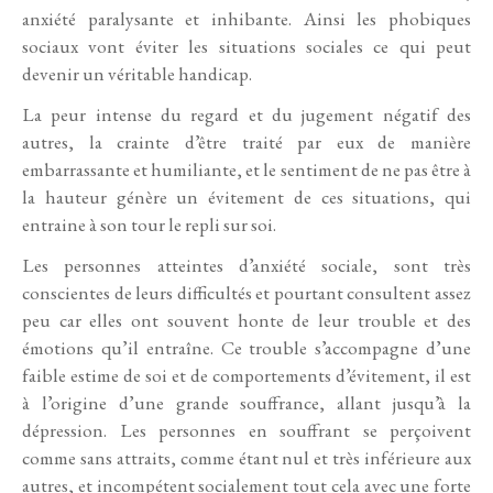
anxiété paralysante et inhibante. Ainsi les phobiques
sociaux vont éviter les situations sociales ce qui peut
devenir un véritable handicap.
La peur intense du regard et du jugement négatif des
autres, la crainte d’être traité par eux de manière
embarrassante et humiliante, et le sentiment de ne pas être à
la hauteur génère un évitement de ces situations, qui
entraine à son tour le repli sur soi.
Les personnes atteintes d’anxiété sociale, sont très
conscientes de leurs difficultés et pourtant consultent assez
peu car elles ont souvent honte de leur trouble et des
émotions qu’il entraîne. Ce trouble s’accompagne d’une
faible estime de soi et de comportements d’évitement, il est
à l’origine d’une grande souffrance, allant jusqu’à la
dépression. Les personnes en souffrant se perçoivent
comme sans attraits, comme étant nul et très inférieure aux
autres, et incompétent socialement tout cela avec une forte