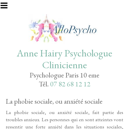
Aller au contenu principal
Anne Hairy Psychologue
Clinicienne
Psychologue Paris 10 eme
Tél.
07 82 68 12 12
La phobie sociale, ou anxiété sociale
La phobie sociale, ou anxiété sociale, fait partie des
troubles anxieux. Les personnes qui en sont atteintes vont
ressentir une forte anxiété dans les situations sociales,