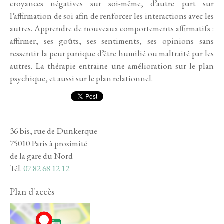
croyances négatives sur soi-même, d’autre part sur
l’affirmation de soi afin de renforcer les interactions avec les
autres. Apprendre de nouveaux comportements affirmatifs :
affirmer, ses goûts, ses sentiments, ses opinions sans
ressentir la peur panique d’être humilié ou maltraité par les
autres. La thérapie entraine une amélioration sur le plan
psychique, et aussi sur le plan relationnel.
36 bis, rue de Dunkerque
75010 Paris à proximité
de la gare du Nord
Tél.
07 82 68 12 12
Plan d'accès