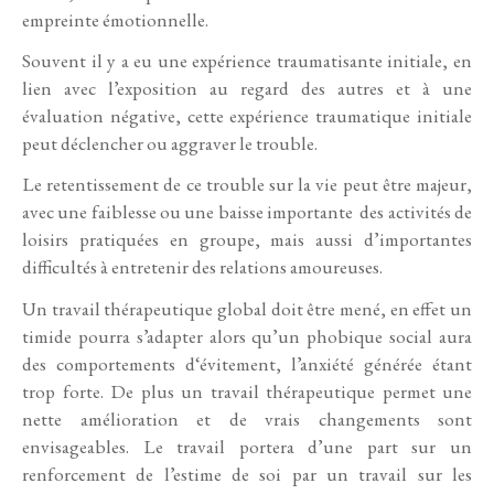
empreinte émotionnelle.
Souvent il y a eu une expérience traumatisante initiale, en
lien avec l’exposition au regard des autres et à une
évaluation négative, cette expérience traumatique initiale
peut déclencher ou aggraver le trouble.
Le retentissement de ce trouble sur la vie peut être majeur,
avec une faiblesse ou une baisse importante des activités de
loisirs pratiquées en groupe, mais aussi d’importantes
difficultés à entretenir des relations amoureuses.
Un travail thérapeutique global doit être mené, en effet un
timide pourra s’adapter alors qu’un phobique social aura
des comportements d‘évitement, l’anxiété générée étant
trop forte. De plus un travail thérapeutique permet une
nette amélioration et de vrais changements sont
envisageables. Le travail portera d’une part sur un
renforcement de l’estime de soi par un travail sur les